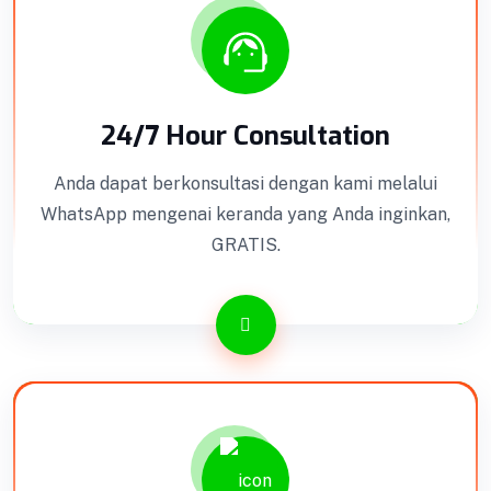
24/7 Hour Consultation
Anda dapat berkonsultasi dengan kami melalui
WhatsApp mengenai keranda yang Anda inginkan,
GRATIS.