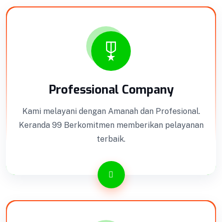
Professional Company
Kami melayani dengan Amanah dan Profesional.
Keranda 99 Berkomitmen memberikan pelayanan
terbaik.