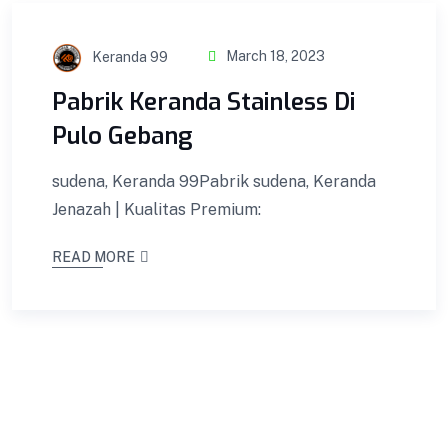
Keranda 99
March 18, 2023
Pabrik Keranda Stainless Di
Pulo Gebang
sudena, Keranda 99Pabrik sudena, Keranda
Jenazah | Kualitas Premium:
READ MORE