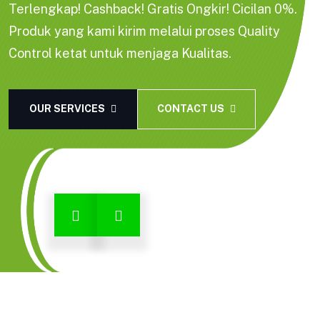
Terlengkap! Cashback! Gratis Ongkir! Cicilan 0%.
Produk yang kami kirim melalui proses Quality
Control ketat untuk menjaga Kualitas.
OUR SERVICES
CONTACT US