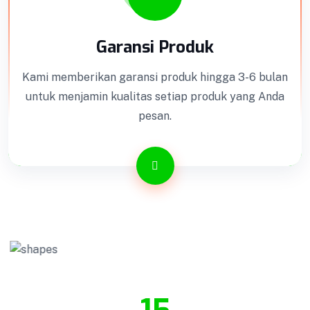
Garansi Produk
Kami memberikan garansi produk hingga 3-6 bulan
untuk menjamin kualitas setiap produk yang Anda
pesan.