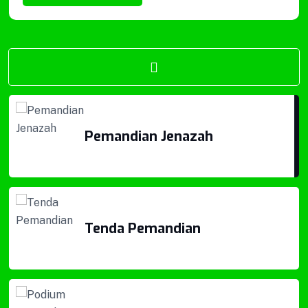
Keranda Jenazah
Pemandian Jenazah
Tenda Pemandian