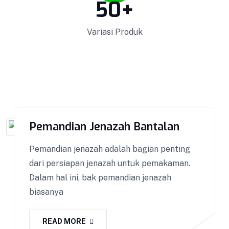
50
+
Variasi Produk
Pemandian Jenazah Bantalan
Pemandian jenazah adalah bagian penting
dari persiapan jenazah untuk pemakaman.
Dalam hal ini, bak pemandian jenazah
biasanya
READ MORE