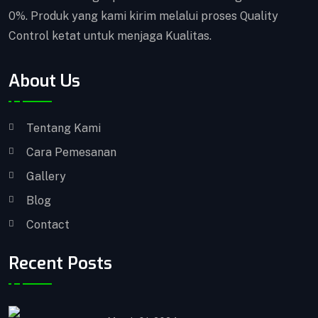
0%. Produk yang kami kirim melalui proses Quality
Control ketat untuk menjaga Kualitas.
About Us
Tentang Kami
Cara Pemesanan
Gallery
Blog
Contact
Recent Posts