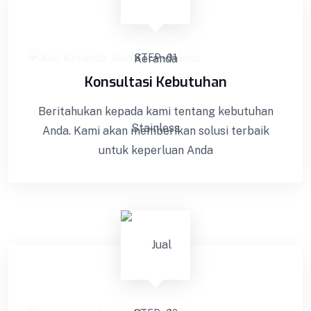
STEP - 01
Konsultasi Kebutuhan
Beritahukan kepada kami tentang kebutuhan
Anda. Kami akan memberikan solusi terbaik
untuk keperluan Anda