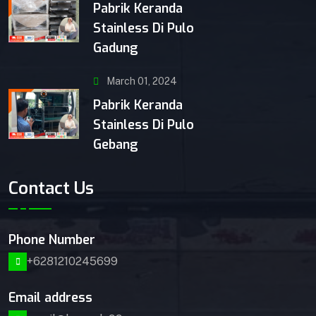
Pabrik Keranda
Stainless Di Pulo
Gadung
March 01, 2024
Pabrik Keranda
Stainless Di Pulo
Gebang
Contact Us
Phone Number
+6281210245699
Email address