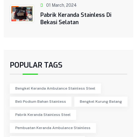
01 March, 2024
Pabrik Keranda Stainless Di
Bekasi Selatan
POPULAR TAGS
Bengkel Keranda Ambulance Stainless Steel
Beli Podium Bahan Stainless
Bengkel Kurung Batang
Pabrik Keranda Stainless Steel
Pembuatan Keranda Ambulance Stainless