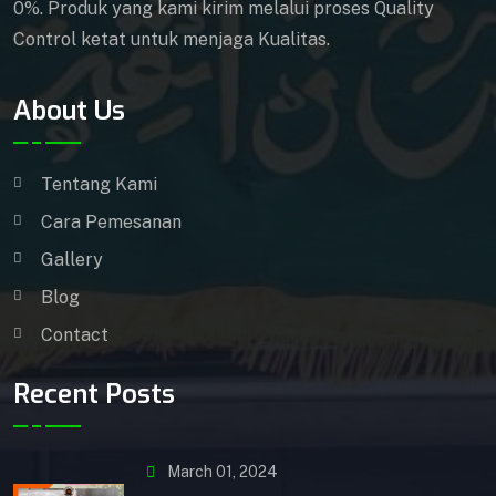
0%. Produk yang kami kirim melalui proses Quality
Control ketat untuk menjaga Kualitas.
About Us
Tentang Kami
Cara Pemesanan
Gallery
Blog
Contact
Recent Posts
March 01, 2024