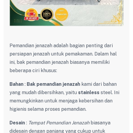
Pemandian jenazah adalah bagian penting dari
persiapan jenazah untuk pemakaman. Dalam hal
ini, bak pemandian jenazah biasanya memiliki
beberapa ciri khusus:
Bahan
:
Bak pemandian jenazah
kami dari bahan
yang mudah dibersihkan, yaitu
stainless
steel. Ini
memungkinkan untuk menjaga kebersihan dan
higienis selama proses pemandian.
Desain
:
Tempat Pemandian Jenazah
biasanya
didesain dengan panjang yang cukup untuk