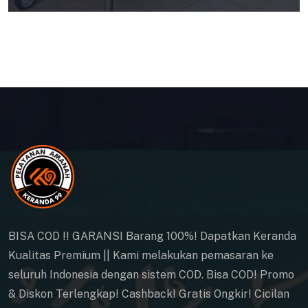
BISA COD !! GARANSI Barang 100%! Dapatkan Keranda
Kualitas Premium || Kami melakukan pemasaran ke
seluruh Indonesia dengan sistem COD. Bisa COD! Promo
& Diskon Terlengkap! Cashback! Gratis Ongkir! Cicilan