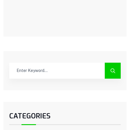
CATEGORIES