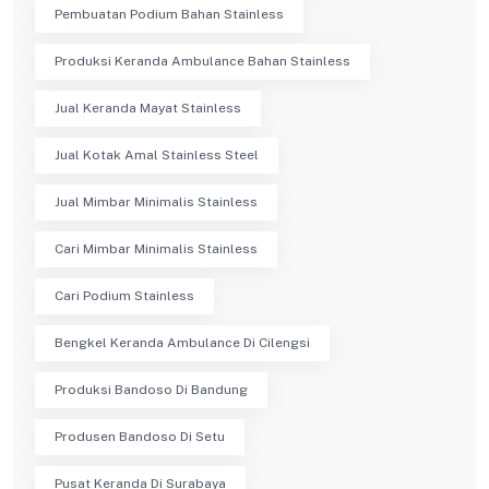
Pembuatan Podium Bahan Stainless
Produksi Keranda Ambulance Bahan Stainless
Jual Keranda Mayat Stainless
Jual Kotak Amal Stainless Steel
Jual Mimbar Minimalis Stainless
Cari Mimbar Minimalis Stainless
Cari Podium Stainless
Bengkel Keranda Ambulance Di Cilengsi
Produksi Bandoso Di Bandung
Produsen Bandoso Di Setu
Pusat Keranda Di Surabaya