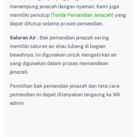
menampung jenazah dengan nyaman. Kami juga
memiliki penutup (
Tenda Pemandian Jenazah
) yang
dapat ditutup selama proses pemandian.
Saluran Air
: Bak pemandian jenazah sering
memiliki saluran air atau lubang di bagian
bawahnya. Ini digunakan untuk mengalirkan air
yang digunakan dalam proses memandikan
jenazah.
Pemilihan bak pemandian jenazah dan tata cara
pemandian ini dapat ditanyakan langsung ke WA
admin