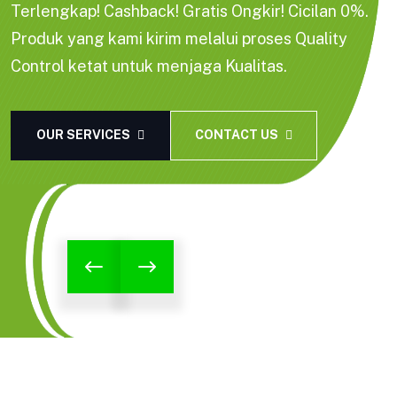
Terlengkap! Cashback! Gratis Ongkir! Cicilan 0%.
Produk yang kami kirim melalui proses Quality
Control ketat untuk menjaga Kualitas.
OUR SERVICES
CONTACT US