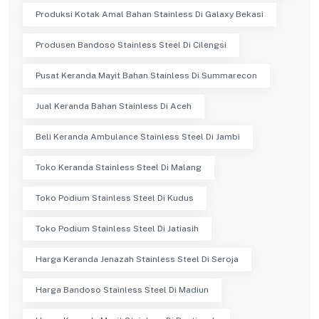
Produksi Kotak Amal Bahan Stainless Di Galaxy Bekasi
Produsen Bandoso Stainless Steel Di Cilengsi
Pusat Keranda Mayit Bahan Stainless Di Summarecon
Jual Keranda Bahan Stainless Di Aceh
Beli Keranda Ambulance Stainless Steel Di Jambi
Toko Keranda Stainless Steel Di Malang
Toko Podium Stainless Steel Di Kudus
Toko Podium Stainless Steel Di Jatiasih
Harga Keranda Jenazah Stainless Steel Di Seroja
Harga Bandoso Stainless Steel Di Madiun