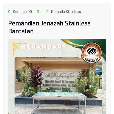
Keranda 99
Keranda Stainless
Pemandian Jenazah Stainless
Bantalan