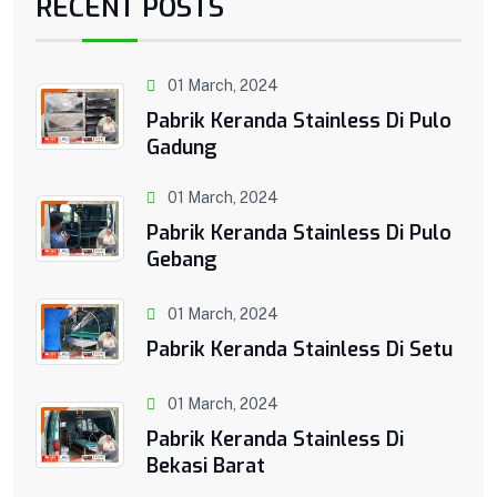
RECENT POSTS
01 March, 2024
Pabrik Keranda Stainless Di Pulo
Gadung
01 March, 2024
Pabrik Keranda Stainless Di Pulo
Gebang
01 March, 2024
Pabrik Keranda Stainless Di Setu
01 March, 2024
Pabrik Keranda Stainless Di
Bekasi Barat