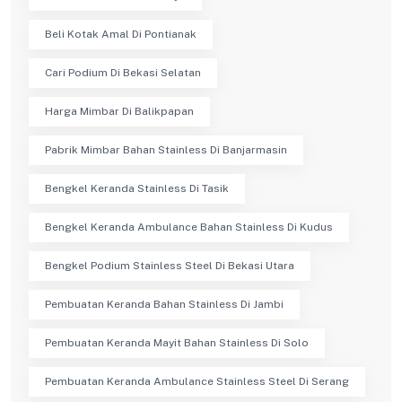
Beli Kotak Amal Di Pontianak
Cari Podium Di Bekasi Selatan
Harga Mimbar Di Balikpapan
Pabrik Mimbar Bahan Stainless Di Banjarmasin
Bengkel Keranda Stainless Di Tasik
Bengkel Keranda Ambulance Bahan Stainless Di Kudus
Bengkel Podium Stainless Steel Di Bekasi Utara
Pembuatan Keranda Bahan Stainless Di Jambi
Pembuatan Keranda Mayit Bahan Stainless Di Solo
Pembuatan Keranda Ambulance Stainless Steel Di Serang