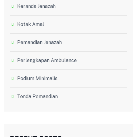
Keranda Jenazah
Kotak Amal
Pemandian Jenazah
Perlengkapan Ambulance
Podium Minimalis
Tenda Pemandian