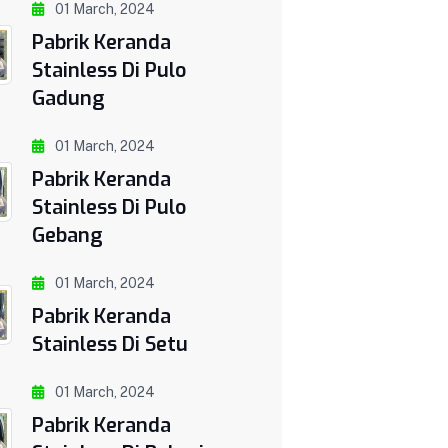
01 March, 2024
Pabrik Keranda
Stainless Di Pulo
Gadung
01 March, 2024
Pabrik Keranda
Stainless Di Pulo
Gebang
01 March, 2024
Pabrik Keranda
Stainless Di Setu
01 March, 2024
Pabrik Keranda