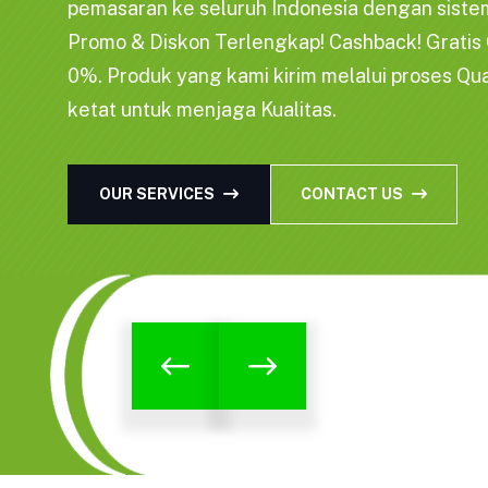
pemasaran ke seluruh Indonesia dengan siste
Promo & Diskon Terlengkap! Cashback! Gratis O
0%. Produk yang kami kirim melalui proses Qua
ketat untuk menjaga Kualitas.
OUR SERVICES
CONTACT US