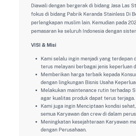
Diawali dengan bergerak di bidang Jasa Las S
fokus di bidang Pabrik Keranda Stainless Di B
perlengkapan muslim lain. Kemudian pada 20
pemasaran ke seluruh Indonesia dengan siste
VISI & Misi
Kami selalu ingin menjadi yang terdepan 
terus melayani berbagai jenis keperluan
Memberikan harga terbaik kepada Konsu
dengan lingkungan Bisnis Usaha Keperlu
Melakukan maintenance rutin terhadap S
agar kualitas produk dapat terus terjaga.
Kami juga ingin Menciptaan kondisi sehat,
semua Karyawan dan crew di dalam perus
Meningkatan kesejahteraan Karyawan me
dengan Perusahaan.