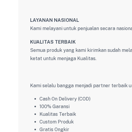
LAYANAN NASIONAL
Kami melayani untuk penjualan secara nasiona
KUALITAS TERBAIK
Semua produk yang kami kirimkan sudah melal
ketat untuk menjaga Kualitas.
Kami selalu bangga menjadi partner terbaik u
Cash On Delivery (COD)
100% Garansi
Kualitas Terbaik
Custom Produk
Gratis Ongkir