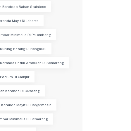
n Bandoso Bahan Stainless
eranda Mayit Di Jakarta
imbar Minimalis Di Palembang
Kurung Batang Di Bengkulu
 Keranda Untuk Ambulan Di Semarang
Podium Di Cianjur
an Keranda Di Cikarang
 Keranda Mayit Di Banjarmasin
mbar Minimalis Di Semarang