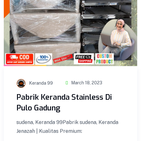
Keranda 99
March 18, 2023
Pabrik Keranda Stainless Di
Pulo Gadung
sudena, Keranda 99Pabrik sudena, Keranda
Jenazah | Kualitas Premium: