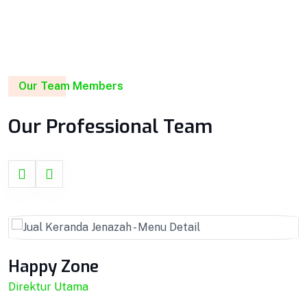
Our Team Members
Our Professional Team
Happy Zone
Direktur Utama