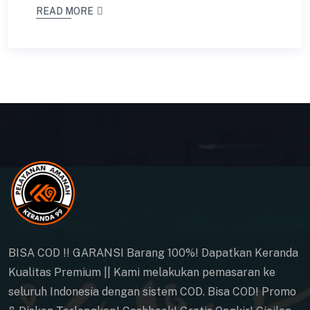
READ MORE
BISA COD !! GARANSI Barang 100%! Dapatkan Keranda
Kualitas Premium || Kami melakukan pemasaran ke
seluruh Indonesia dengan sistem COD. Bisa COD! Promo