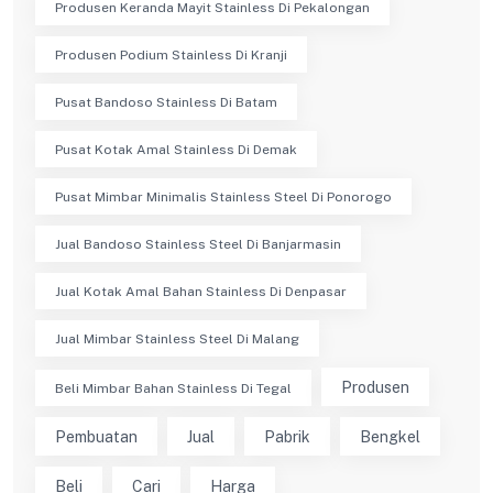
Produsen Keranda Mayit Stainless Di Pekalongan
Produsen Podium Stainless Di Kranji
Pusat Bandoso Stainless Di Batam
Pusat Kotak Amal Stainless Di Demak
Pusat Mimbar Minimalis Stainless Steel Di Ponorogo
Jual Bandoso Stainless Steel Di Banjarmasin
Jual Kotak Amal Bahan Stainless Di Denpasar
Jual Mimbar Stainless Steel Di Malang
Produsen
Beli Mimbar Bahan Stainless Di Tegal
Pembuatan
Jual
Pabrik
Bengkel
Beli
Cari
Harga