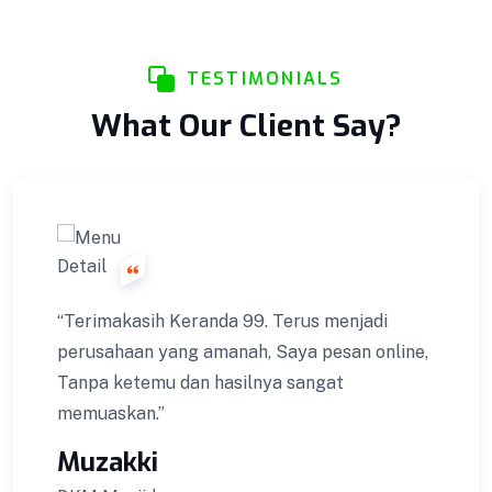
TESTIMONIALS
What Our Client Say?
“Terimakasih Keranda 99. Terus menjadi
perusahaan yang amanah, Saya pesan online,
Tanpa ketemu dan hasilnya sangat
memuaskan.”
Muzakki