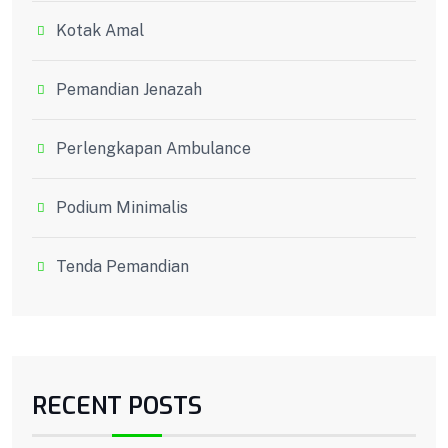
Kotak Amal
Pemandian Jenazah
Perlengkapan Ambulance
Podium Minimalis
Tenda Pemandian
RECENT POSTS