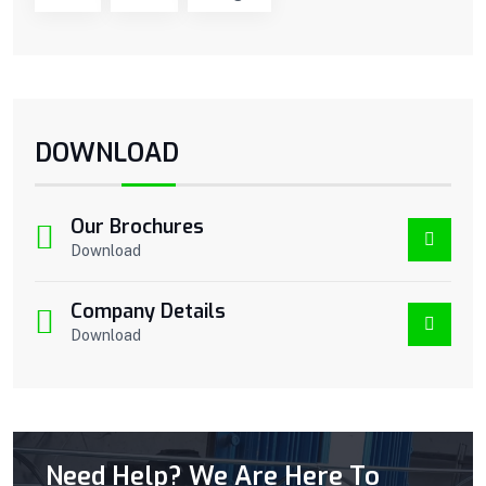
DOWNLOAD
Our Brochures
Download
Company Details
Download
Need Help? We Are Here To