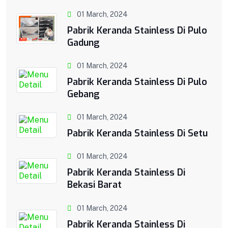
01 March, 2024
Pabrik Keranda Stainless Di Pulo
Gadung
01 March, 2024
Pabrik Keranda Stainless Di Pulo
Gebang
01 March, 2024
Pabrik Keranda Stainless Di Setu
01 March, 2024
Pabrik Keranda Stainless Di
Bekasi Barat
01 March, 2024
Pabrik Keranda Stainless Di