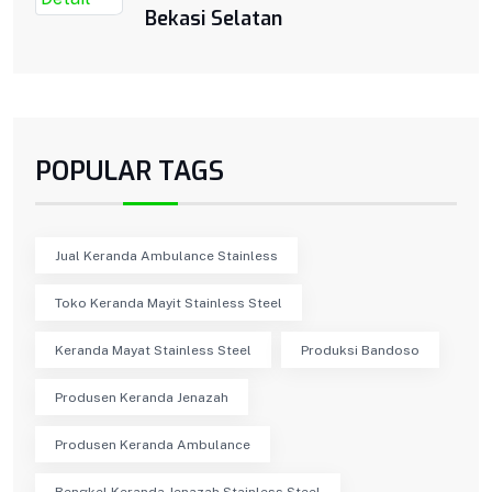
Bekasi Selatan
POPULAR TAGS
Jual Keranda Ambulance Stainless
Toko Keranda Mayit Stainless Steel
Keranda Mayat Stainless Steel
Produksi Bandoso
Produsen Keranda Jenazah
Produsen Keranda Ambulance
Bengkel Keranda Jenazah Stainless Steel