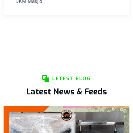
DKM Masjid
LETEST BLOG
Latest News & Feeds