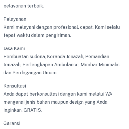
pelayanan terbaik.
Pelayanan
Kami melayani dengan profesional, cepat. Kami selalu
tepat waktu dalam pengiriman.
Jasa Kami
Pembuatan sudena, Keranda Jenazah, Pemandian
Jenazah, Perlengkapan Ambulance, Mimbar Minimalis
dan Perdagangan Umum.
Konsultasi
Anda dapat berkonsultasi dengan kami melalui WA
mengenai jenis bahan maupun design yang Anda
inginkan, GRATIS.
Garansi