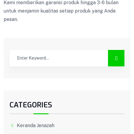
Kami memberikan garansi produk hingga 3-6 bulan
untuk menjamin kualitas setiap produk yang Anda
pesan.
CATEGORIES
Keranda Jenazah