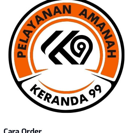
Cara Order