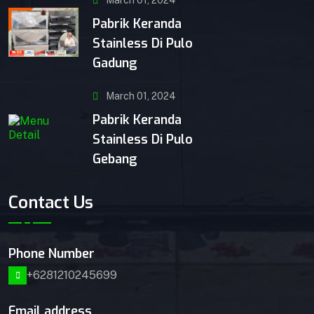
Pabrik Keranda
Stainless Di Pulo
Gadung
March 01, 2024
Pabrik Keranda
Stainless Di Pulo
Gebang
Contact Us
Phone Number
+6281210245699
Email address