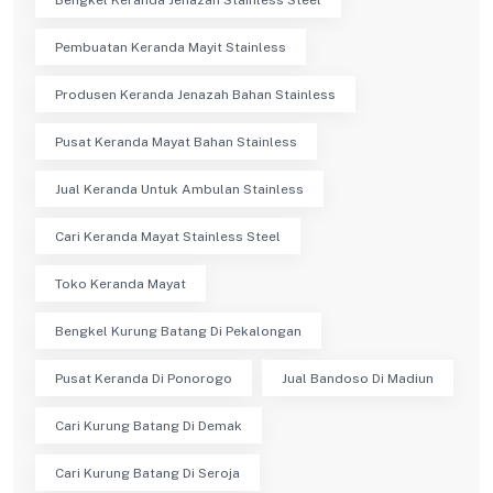
Pembuatan Keranda Mayit Stainless
Produsen Keranda Jenazah Bahan Stainless
Pusat Keranda Mayat Bahan Stainless
Jual Keranda Untuk Ambulan Stainless
Cari Keranda Mayat Stainless Steel
Toko Keranda Mayat
Bengkel Kurung Batang Di Pekalongan
Pusat Keranda Di Ponorogo
Jual Bandoso Di Madiun
Cari Kurung Batang Di Demak
Cari Kurung Batang Di Seroja