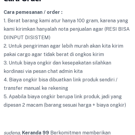
Cara pemesanan / order :
1. Berat barang kami atur hanya 100 gram, karena yang
kami kirimkan hanyalah nota penjualan agar (RESI BISA
DIINPUT DISISTEM)
2. Untuk pengiriman agar lebih murah akan kita kirim
pakai cargo agar tidak berat di ongkos kirim
3. Untuk biaya ongkir dan kesepakatan silahkan
kordinasi via pesan chat admin kita
4. Biaya ongkir bisa dibuatkan link produk sendiri /
transfer manual ke rekening
5. Apabila biaya ongkir berupa link produk, jadi yang
dipesan 2 macam (barang sesuai harga + biaya ongkir)
sudena
,
Keranda 99
Berkomitmen memberikan