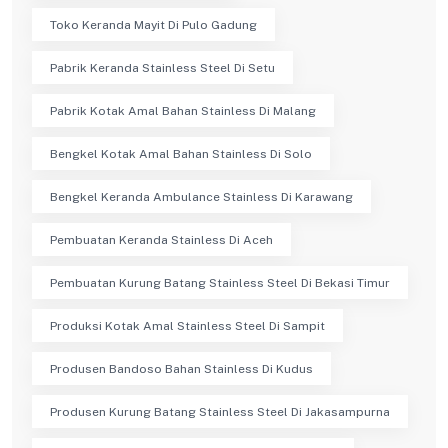
Toko Keranda Mayit Di Pulo Gadung
Pabrik Keranda Stainless Steel Di Setu
Pabrik Kotak Amal Bahan Stainless Di Malang
Bengkel Kotak Amal Bahan Stainless Di Solo
Bengkel Keranda Ambulance Stainless Di Karawang
Pembuatan Keranda Stainless Di Aceh
Pembuatan Kurung Batang Stainless Steel Di Bekasi Timur
Produksi Kotak Amal Stainless Steel Di Sampit
Produsen Bandoso Bahan Stainless Di Kudus
Produsen Kurung Batang Stainless Steel Di Jakasampurna