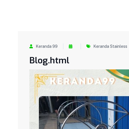
Keranda 99
Keranda Stainless
Blog.html