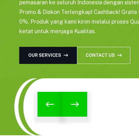
pemasaran ke seluruh Indonesia dengan siste
Promo & Diskon Terlengkap! Cashback! Gratis O
0%. Produk yang kami kirim melalui proses Qua
ketat untuk menjaga Kualitas.
OUR SERVICES
CONTACT US