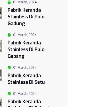
01 March, 2024
Pabrik Keranda
Stainless Di Pulo
Gadung
01 March, 2024
Pabrik Keranda
Stainless Di Pulo
Gebang
01 March, 2024
Pabrik Keranda
Stainless Di Setu
01 March, 2024
Pabrik Keranda