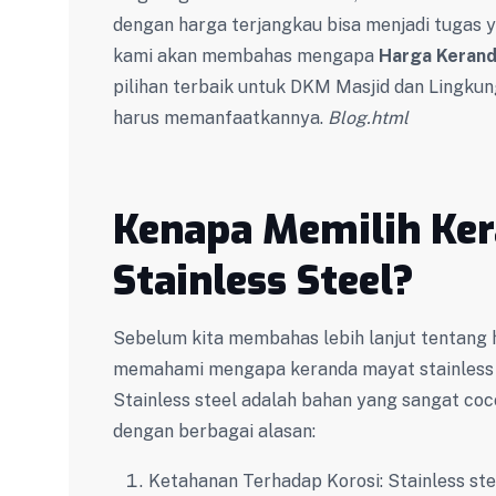
dengan harga terjangkau bisa menjadi tugas y
kami akan membahas mengapa
Harga Kerand
pilihan terbaik untuk DKM Masjid dan Lingku
harus memanfaatkannya.
Blog.html
Kenapa Memilih Ke
Stainless Steel?
Sebelum kita membahas lebih lanjut tentang 
memahami mengapa keranda mayat stainless st
Stainless steel adalah bahan yang sangat c
dengan berbagai alasan:
Ketahanan Terhadap Korosi: Stainless ste