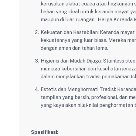
kerusakan akibat cuaca atau lingkungan 
bahan yang ideal untuk keranda mayat ya
maupun di luar ruangan. Harga Keranda 
Kekuatan dan Kestabilan: Keranda mayat s
kekuatannya yang luar biasa. Mereka m
dengan aman dan tahan lama.
Higienis dan Mudah Dijaga: Stainless stee
menjaga kebersihan dan kesehatan jenazah
dalam menjalankan tradisi pemakaman Is
Estetis dan Menghormati Tradisi: Keranda
tampilan yang bersih, profesional, dan 
yang kaya akan nilai-nilai penghormatan 
Spesifikasi: