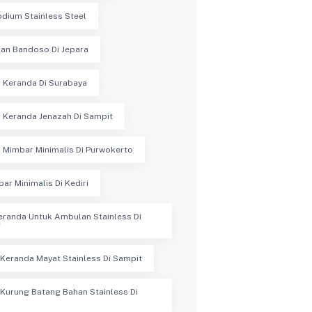
dium Stainless Steel
an Bandoso Di Jepara
 Keranda Di Surabaya
 Keranda Jenazah Di Sampit
 Mimbar Minimalis Di Purwokerto
bar Minimalis Di Kediri
eranda Untuk Ambulan Stainless Di
g
Keranda Mayat Stainless Di Sampit
Kurung Batang Bahan Stainless Di