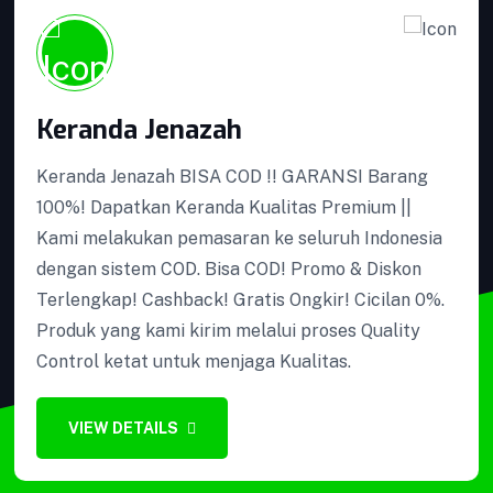
Keranda Jenazah
Keranda Jenazah BISA COD !! GARANSI Barang
100%! Dapatkan Keranda Kualitas Premium ||
Podium Minimalis
Kami melakukan pemasaran ke seluruh Indonesia
dengan sistem COD. Bisa COD! Promo & Diskon
Terlengkap! Cashback! Gratis Ongkir! Cicilan 0%.
Produk yang kami kirim melalui proses Quality
Control ketat untuk menjaga Kualitas.
Perlengkapan Ambulance
VIEW DETAILS