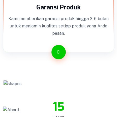
Garansi Produk
Kami memberikan garansi produk hingga 3-6 bulan
untuk menjamin kualitas setiap produk yang Anda
pesan.
15