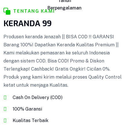
Tahun
Berpengalaman
TENTANG KAMI
KERANDA 99
Produsen keranda Jenazah || BISA COD !! GARANSI
Barang 100%! Dapatkan Keranda Kualitas Premium ||
Kami melakukan pemasaran ke seluruh Indonesia
dengan sistem COD. Bisa COD! Promo & Diskon
Terlengkap! Cashback! Gratis Ongkir! Cicilan 0%.
Produk yang kami kirim melalui proses Quality Control
ketat untuk menjaga Kualitas.
Cash On Delivery (COD)
100% Garansi
Kualitas Terbaik