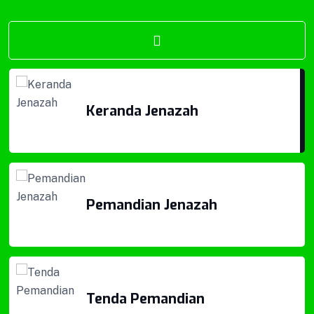
Kotak Amal
Keranda Jenazah
Pemandian Jenazah
Pemandian Jenazah
Tenda Pemandian