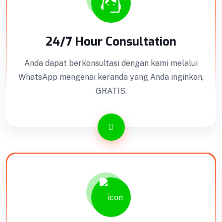
24/7 Hour Consultation
Anda dapat berkonsultasi dengan kami melalui
WhatsApp mengenai keranda yang Anda inginkan,
GRATIS.