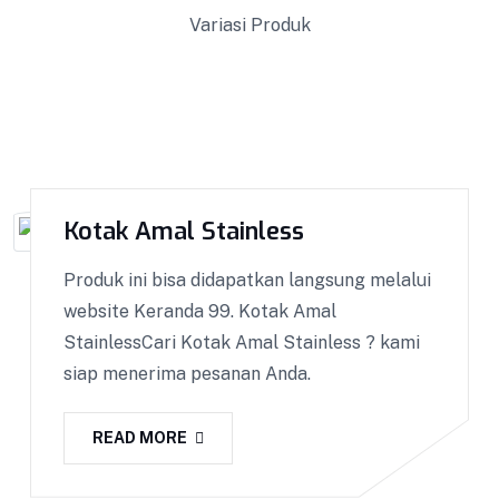
Variasi Produk
Kotak Amal Stainless
Produk ini bisa didapatkan langsung melalui
website Keranda 99. Kotak Amal
StainlessCari Kotak Amal Stainless ? kami
siap menerima pesanan Anda.
READ MORE
Perlengkapan Ambulance