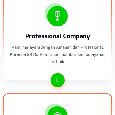
Professional Company
Kami melayani dengan Amanah dan Profesional.
Keranda 99 Berkomitmen memberikan pelayanan
terbaik.