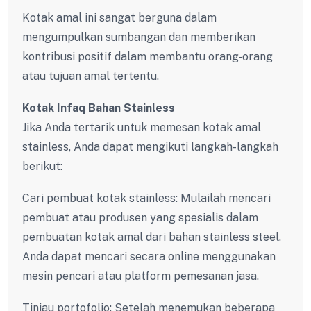
Kotak amal ini sangat berguna dalam
mengumpulkan sumbangan dan memberikan
kontribusi positif dalam membantu orang-orang
atau tujuan amal tertentu.
Kotak Infaq Bahan Stainless
Jika Anda tertarik untuk memesan kotak amal
stainless, Anda dapat mengikuti langkah-langkah
berikut:
Cari pembuat kotak stainless: Mulailah mencari
pembuat atau produsen yang spesialis dalam
pembuatan kotak amal dari bahan stainless steel.
Anda dapat mencari secara online menggunakan
mesin pencari atau platform pemesanan jasa.
Tinjau portofolio: Setelah menemukan beberapa