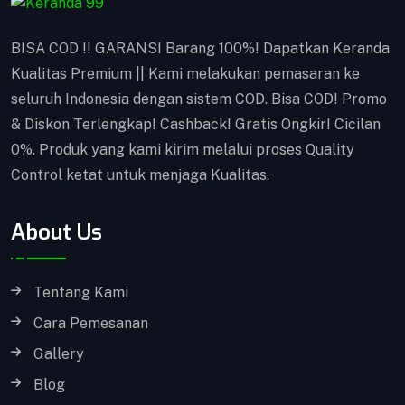
BISA COD !! GARANSI Barang 100%! Dapatkan Keranda
Kualitas Premium || Kami melakukan pemasaran ke
seluruh Indonesia dengan sistem COD. Bisa COD! Promo
& Diskon Terlengkap! Cashback! Gratis Ongkir! Cicilan
0%. Produk yang kami kirim melalui proses Quality
Control ketat untuk menjaga Kualitas.
About Us
Tentang Kami
Cara Pemesanan
Gallery
Blog