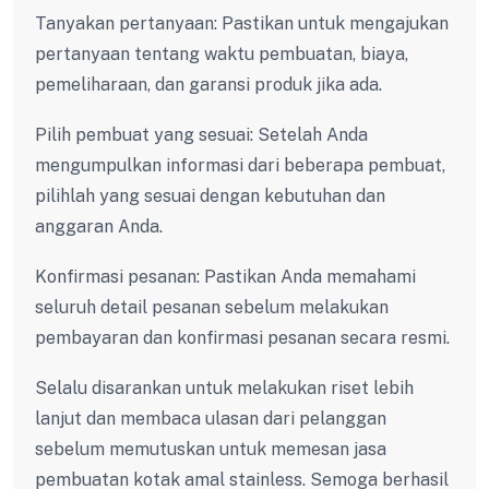
Tanyakan pertanyaan: Pastikan untuk mengajukan
pertanyaan tentang waktu pembuatan, biaya,
pemeliharaan, dan garansi produk jika ada.
Pilih pembuat yang sesuai: Setelah Anda
mengumpulkan informasi dari beberapa pembuat,
pilihlah yang sesuai dengan kebutuhan dan
anggaran Anda.
Konfirmasi pesanan: Pastikan Anda memahami
seluruh detail pesanan sebelum melakukan
pembayaran dan konfirmasi pesanan secara resmi.
Selalu disarankan untuk melakukan riset lebih
lanjut dan membaca ulasan dari pelanggan
sebelum memutuskan untuk memesan jasa
pembuatan kotak amal stainless. Semoga berhasil