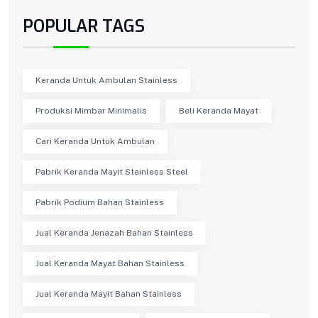
POPULAR TAGS
Keranda Untuk Ambulan Stainless
Produksi Mimbar Minimalis
Beli Keranda Mayat
Cari Keranda Untuk Ambulan
Pabrik Keranda Mayit Stainless Steel
Pabrik Podium Bahan Stainless
Jual Keranda Jenazah Bahan Stainless
Jual Keranda Mayat Bahan Stainless
Jual Keranda Mayit Bahan Stainless