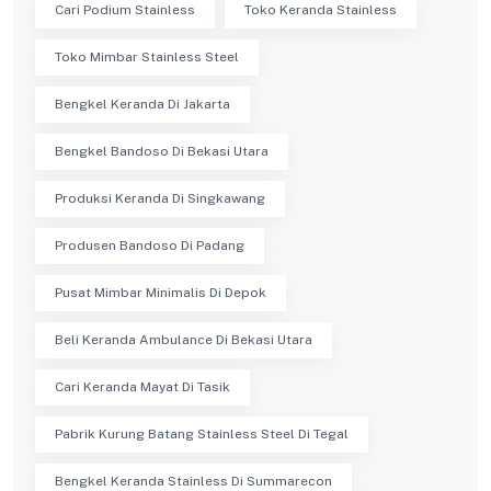
Cari Podium Stainless
Toko Keranda Stainless
Toko Mimbar Stainless Steel
Bengkel Keranda Di Jakarta
Bengkel Bandoso Di Bekasi Utara
Produksi Keranda Di Singkawang
Produsen Bandoso Di Padang
Pusat Mimbar Minimalis Di Depok
Beli Keranda Ambulance Di Bekasi Utara
Cari Keranda Mayat Di Tasik
Pabrik Kurung Batang Stainless Steel Di Tegal
Bengkel Keranda Stainless Di Summarecon