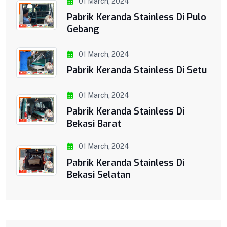
01 March, 2024
Pabrik Keranda Stainless Di Pulo
Gebang
01 March, 2024
Pabrik Keranda Stainless Di Setu
01 March, 2024
Pabrik Keranda Stainless Di
Bekasi Barat
01 March, 2024
Pabrik Keranda Stainless Di
Bekasi Selatan