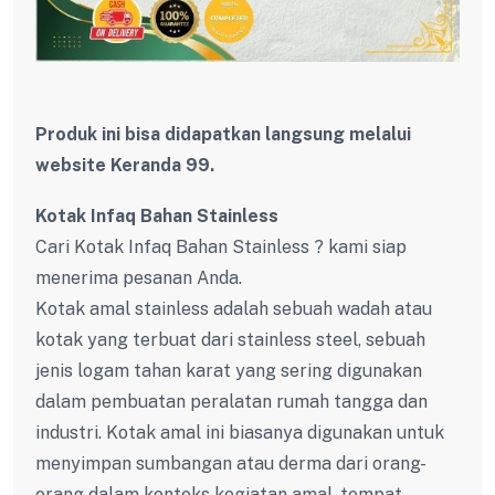
Produk ini bisa didapatkan langsung melalui
website Keranda 99.
Kotak Infaq Bahan Stainless
Cari Kotak Infaq Bahan Stainless ? kami siap
menerima pesanan Anda.
Kotak amal stainless adalah sebuah wadah atau
kotak yang terbuat dari stainless steel, sebuah
jenis logam tahan karat yang sering digunakan
dalam pembuatan peralatan rumah tangga dan
industri. Kotak amal ini biasanya digunakan untuk
menyimpan sumbangan atau derma dari orang-
orang dalam konteks kegiatan amal, tempat