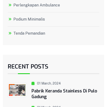
Perlengkapan Ambulance
Podium Minimalis
Tenda Pemandian
RECENT POSTS
01 March, 2024
Pabrik Keranda Stainless Di Pulo
Gadung