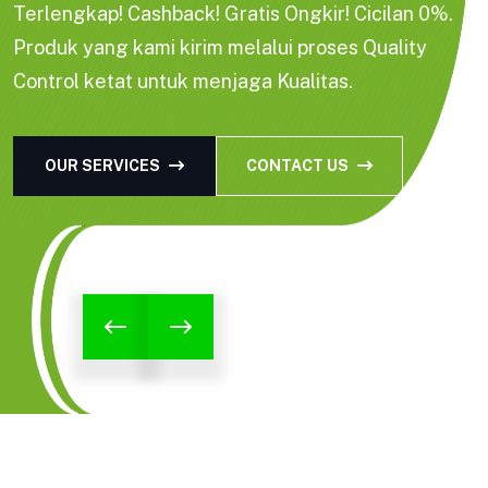
Terlengkap! Cashback! Gratis Ongkir! Cicilan 0%.
Produk yang kami kirim melalui proses Quality
Control ketat untuk menjaga Kualitas.
OUR SERVICES
CONTACT US