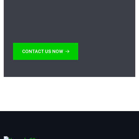
CONTACT US NOW