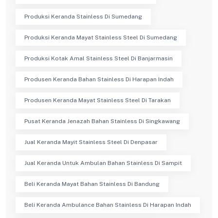
Produksi Keranda Stainless Di Sumedang
Produksi Keranda Mayat Stainless Steel Di Sumedang
Produksi Kotak Amal Stainless Steel Di Banjarmasin
Produsen Keranda Bahan Stainless Di Harapan Indah
Produsen Keranda Mayat Stainless Steel Di Tarakan
Pusat Keranda Jenazah Bahan Stainless Di Singkawang
Jual Keranda Mayit Stainless Steel Di Denpasar
Jual Keranda Untuk Ambulan Bahan Stainless Di Sampit
Beli Keranda Mayat Bahan Stainless Di Bandung
Beli Keranda Ambulance Bahan Stainless Di Harapan Indah