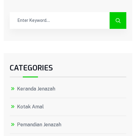
CATEGORIES
Keranda Jenazah
Kotak Amal
Pemandian Jenazah