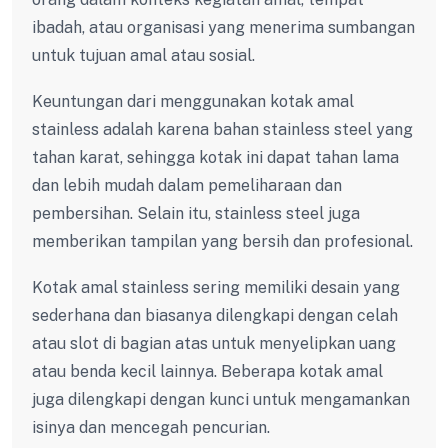
ibadah, atau organisasi yang menerima sumbangan
untuk tujuan amal atau sosial.
Keuntungan dari menggunakan kotak amal
stainless adalah karena bahan stainless steel yang
tahan karat, sehingga kotak ini dapat tahan lama
dan lebih mudah dalam pemeliharaan dan
pembersihan. Selain itu, stainless steel juga
memberikan tampilan yang bersih dan profesional.
Kotak amal stainless sering memiliki desain yang
sederhana dan biasanya dilengkapi dengan celah
atau slot di bagian atas untuk menyelipkan uang
atau benda kecil lainnya. Beberapa kotak amal
juga dilengkapi dengan kunci untuk mengamankan
isinya dan mencegah pencurian.