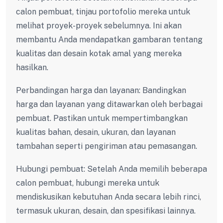
calon pembuat, tinjau portofolio mereka untuk
melihat proyek-proyek sebelumnya. Ini akan
membantu Anda mendapatkan gambaran tentang
kualitas dan desain kotak amal yang mereka
hasilkan.
Perbandingan harga dan layanan: Bandingkan
harga dan layanan yang ditawarkan oleh berbagai
pembuat. Pastikan untuk mempertimbangkan
kualitas bahan, desain, ukuran, dan layanan
tambahan seperti pengiriman atau pemasangan.
Hubungi pembuat: Setelah Anda memilih beberapa
calon pembuat, hubungi mereka untuk
mendiskusikan kebutuhan Anda secara lebih rinci,
termasuk ukuran, desain, dan spesifikasi lainnya.