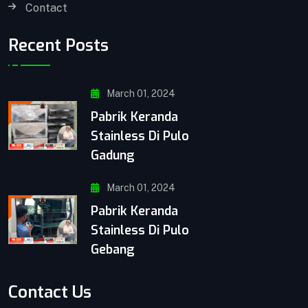
Contact
Recent Posts
March 01, 2024
Pabrik Keranda
Stainless Di Pulo
Gadung
March 01, 2024
Pabrik Keranda
Stainless Di Pulo
Gebang
Contact Us