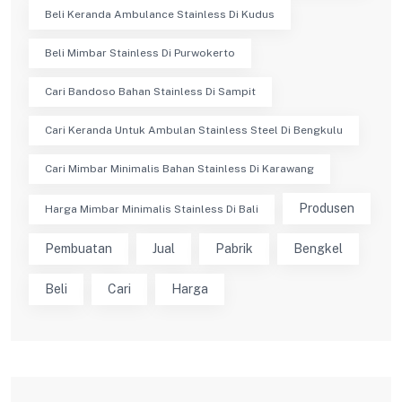
Beli Keranda Ambulance Stainless Di Kudus
Beli Mimbar Stainless Di Purwokerto
Cari Bandoso Bahan Stainless Di Sampit
Cari Keranda Untuk Ambulan Stainless Steel Di Bengkulu
Cari Mimbar Minimalis Bahan Stainless Di Karawang
Produsen
Harga Mimbar Minimalis Stainless Di Bali
Pembuatan
Jual
Pabrik
Bengkel
Beli
Cari
Harga