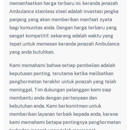
memanfaatkan harga terbaru ini. keranda jenazah
Ambulance stainless steel adalah investasi jangka
panjang yang akan memberikan manfaat nyata
bagi komunitas anda. Dengan harga terbaru yang
sangat kompetitif, sekarang adalah waktu yang
tepat untuk memesan keranda jenazah Ambulance
yang anda butuhkan.
Kami memahami bahwa setiap pembelian adalah
keputusan penting, terutama ketika melibatkan
penghormatan terakhir untuk jenazah yang telah
meninggal. Tim dukungan pelanggan kami siap
membantu anda dengan pertanyaan dan
kebutuhan anda. Kami berkomitmen untuk
memberikan layanan terbaik kepada anda, karena
kami memahami betapa pentingnya penghormatan