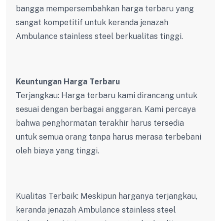
bangga mempersembahkan harga terbaru yang
sangat kompetitif untuk keranda jenazah
Ambulance stainless steel berkualitas tinggi.
Keuntungan Harga Terbaru
Terjangkau: Harga terbaru kami dirancang untuk
sesuai dengan berbagai anggaran. Kami percaya
bahwa penghormatan terakhir harus tersedia
untuk semua orang tanpa harus merasa terbebani
oleh biaya yang tinggi.
Kualitas Terbaik: Meskipun harganya terjangkau,
keranda jenazah Ambulance stainless steel