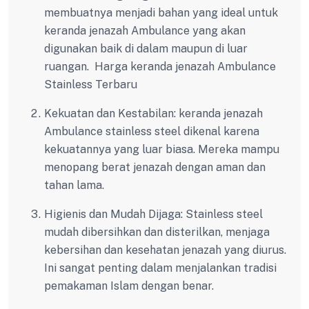
membuatnya menjadi bahan yang ideal untuk
keranda jenazah Ambulance yang akan
digunakan baik di dalam maupun di luar
ruangan. Harga keranda jenazah Ambulance
Stainless Terbaru
Kekuatan dan Kestabilan: keranda jenazah
Ambulance stainless steel dikenal karena
kekuatannya yang luar biasa. Mereka mampu
menopang berat jenazah dengan aman dan
tahan lama.
Higienis dan Mudah Dijaga: Stainless steel
mudah dibersihkan dan disterilkan, menjaga
kebersihan dan kesehatan jenazah yang diurus.
Ini sangat penting dalam menjalankan tradisi
pemakaman Islam dengan benar.