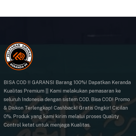
BISA COD !! GARANSI Barang 100%! Dapatkan Keranda
Kualitas Premium || Kami melakukan pemasaran ke
seluruh Indonesia dengan sistem COD. Bisa COD! Promo
& Diskon Terlengkap! Cashback! Gratis Ongkir! Cicilan
0%. Produk yang kami kirim melalui proses Quality
Control ketat untuk menjaga Kualitas.