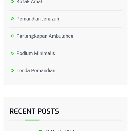
Kotak Amal
Pemandian Jenazah
Perlengkapan Ambulance
Podium Minimalis
Tenda Pemandian
RECENT POSTS