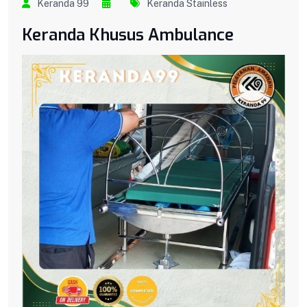
Keranda 99
Keranda Stainless
Keranda Khusus Ambulance