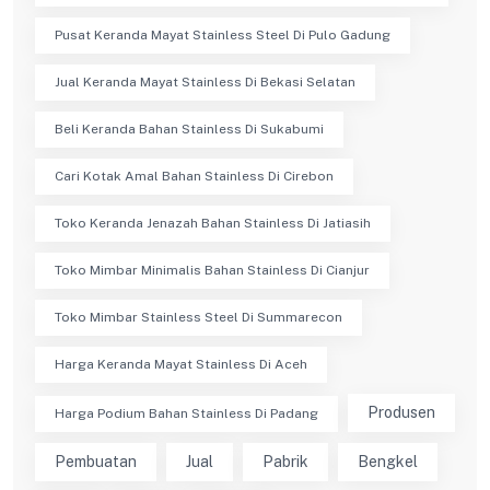
Pusat Keranda Mayat Stainless Steel Di Pulo Gadung
Jual Keranda Mayat Stainless Di Bekasi Selatan
Beli Keranda Bahan Stainless Di Sukabumi
Cari Kotak Amal Bahan Stainless Di Cirebon
Toko Keranda Jenazah Bahan Stainless Di Jatiasih
Toko Mimbar Minimalis Bahan Stainless Di Cianjur
Toko Mimbar Stainless Steel Di Summarecon
Harga Keranda Mayat Stainless Di Aceh
Produsen
Harga Podium Bahan Stainless Di Padang
Pembuatan
Jual
Pabrik
Bengkel