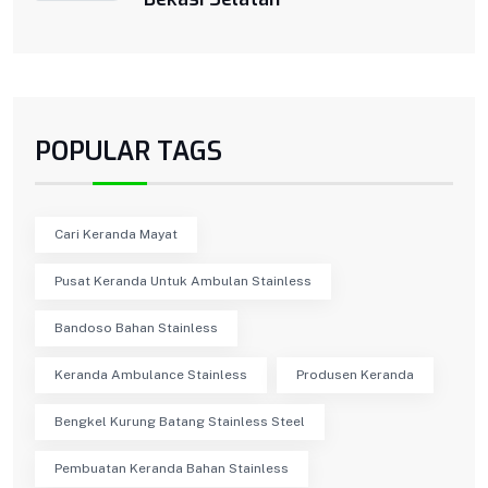
POPULAR TAGS
Cari Keranda Mayat
Pusat Keranda Untuk Ambulan Stainless
Bandoso Bahan Stainless
Keranda Ambulance Stainless
Produsen Keranda
Bengkel Kurung Batang Stainless Steel
Pembuatan Keranda Bahan Stainless