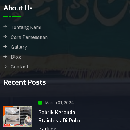
About Us
Tentang Kami
Cara Pemesanan
Gallery
Blog
Contact
Recent Posts
March 01, 2024
Pabrik Keranda
Stainless Di Pulo
Gadung