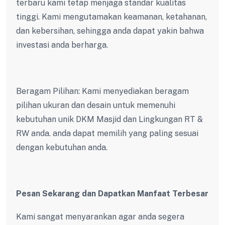
terbaru kami tetap menjaga standar kualitas
tinggi. Kami mengutamakan keamanan, ketahanan,
dan kebersihan, sehingga anda dapat yakin bahwa
investasi anda berharga.
Beragam Pilihan: Kami menyediakan beragam
pilihan ukuran dan desain untuk memenuhi
kebutuhan unik DKM Masjid dan Lingkungan RT &
RW anda. anda dapat memilih yang paling sesuai
dengan kebutuhan anda.
Pesan Sekarang dan Dapatkan Manfaat Terbesar
Kami sangat menyarankan agar anda segera