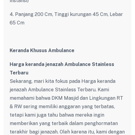
instansi)
4. Panjang 200 Cm, Tinggi kurungan 45 Cm, Lebar
65 Cm
Keranda Khusus Ambulance
Harga keranda jenazah Ambulance Stainless
Terbaru
Sekarang, mari kita fokus pada Harga keranda
jenazah Ambulance Stainless Terbaru. Kami
memahami bahwa DKM Masjid dan Lingkungan RT
& RW sering memiliki anggaran yang terbatas,
tetapi kami juga tahu bahwa mereka ingin
memberikan yang terbaik dalam penghormatan
terakhir bagi jenazah. Oleh karena itu, kami dengan