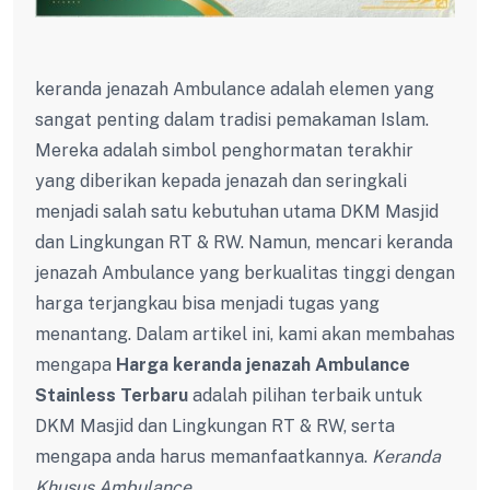
keranda jenazah Ambulance adalah elemen yang
sangat penting dalam tradisi pemakaman Islam.
Mereka adalah simbol penghormatan terakhir
yang diberikan kepada jenazah dan seringkali
menjadi salah satu kebutuhan utama DKM Masjid
dan Lingkungan RT & RW. Namun, mencari keranda
jenazah Ambulance yang berkualitas tinggi dengan
harga terjangkau bisa menjadi tugas yang
menantang. Dalam artikel ini, kami akan membahas
mengapa
Harga keranda jenazah Ambulance
Stainless Terbaru
adalah pilihan terbaik untuk
DKM Masjid dan Lingkungan RT & RW, serta
mengapa anda harus memanfaatkannya.
Keranda
Khusus Ambulance