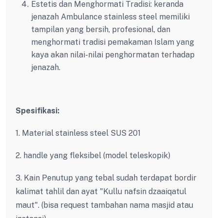
Estetis dan Menghormati Tradisi: keranda
jenazah Ambulance stainless steel memiliki
tampilan yang bersih, profesional, dan
menghormati tradisi pemakaman Islam yang
kaya akan nilai-nilai penghormatan terhadap
jenazah.
Spesifikasi:
1. Material stainless steel SUS 201
2. handle yang fleksibel (model teleskopik)
3. Kain Penutup yang tebal sudah terdapat bordir
kalimat tahlil dan ayat "Kullu nafsin dzaaiqatul
maut". (bisa request tambahan nama masjid atau