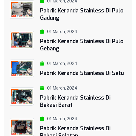
01 March, 2024
Pabrik Keranda Stainless Di Pulo
Gadung
01 March, 2024
Pabrik Keranda Stainless Di Pulo
Gebang
01 March, 2024
Pabrik Keranda Stainless Di Setu
01 March, 2024
Pabrik Keranda Stainless Di
Bekasi Barat
01 March, 2024
Pabrik Keranda Stainless Di
Bekasi Selatan