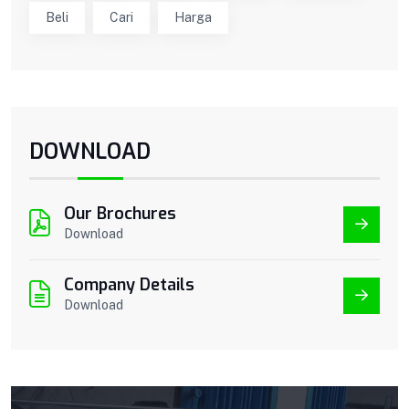
Beli
Cari
Harga
DOWNLOAD
Our Brochures
Download
Company Details
Download