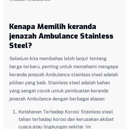
Kenapa Memilih keranda
jenazah Ambulance Stainless
Steel?
Sebelum kita membahas lebih lanjut tentang
harga terbaru, penting untuk memahami mengapa
keranda jenazah Ambulance stainless steel adalah
pilihan yang baik. Stainless steel adalah bahan
yang sangat cocok untuk pembuatan keranda
jenazah Ambulance dengan berbagai alasan:
Ketahanan Terhadap Korosi: Stainless steel
tahan terhadap korosi dan kerusakan akibat
cuaca atau lingkungan sekitar. Ini