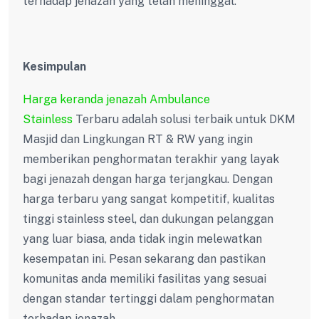
terhadap jenazah yang telah meninggal.
Kesimpulan
Harga keranda jenazah Ambulance
Stainless
Terbaru adalah solusi terbaik untuk DKM
Masjid dan Lingkungan RT & RW yang ingin
memberikan penghormatan terakhir yang layak
bagi jenazah dengan harga terjangkau. Dengan
harga terbaru yang sangat kompetitif, kualitas
tinggi stainless steel, dan dukungan pelanggan
yang luar biasa, anda tidak ingin melewatkan
kesempatan ini. Pesan sekarang dan pastikan
komunitas anda memiliki fasilitas yang sesuai
dengan standar tertinggi dalam penghormatan
terhadap jenazah.