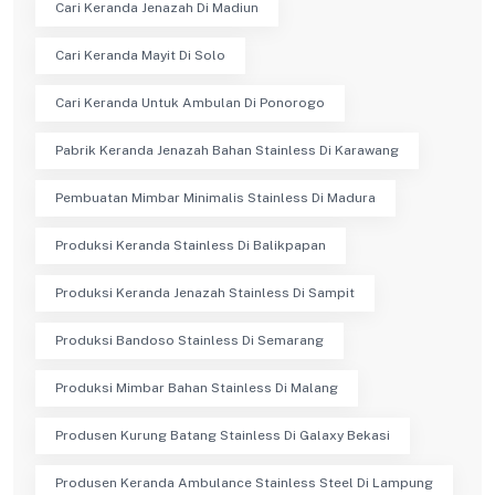
Cari Keranda Jenazah Di Madiun
Cari Keranda Mayit Di Solo
Cari Keranda Untuk Ambulan Di Ponorogo
Pabrik Keranda Jenazah Bahan Stainless Di Karawang
Pembuatan Mimbar Minimalis Stainless Di Madura
Produksi Keranda Stainless Di Balikpapan
Produksi Keranda Jenazah Stainless Di Sampit
Produksi Bandoso Stainless Di Semarang
Produksi Mimbar Bahan Stainless Di Malang
Produsen Kurung Batang Stainless Di Galaxy Bekasi
Produsen Keranda Ambulance Stainless Steel Di Lampung