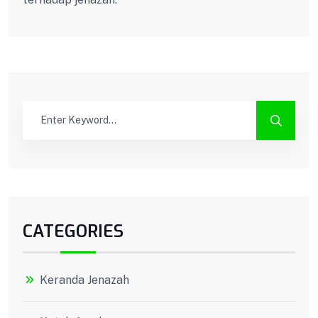
CATEGORIES
Keranda Jenazah