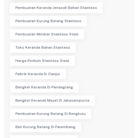
Pembuatan Keranda Jenazah Bahan Stainless
Pembuatan Kurung Batang Stainless
Pembuatan Mimbar Stainless Steel
Toko Keranda Bahan Stainless
Harga Podium Stainless Steel
Pabrik Keranda Di Cianjur
Bengkel Keranda Di Pandeglang
Bengkel Keranda Mayat Di Jakasampurna
Pembuatan Kurung Batang Di Bengkulu
Beli Kurung Batang Di Palembang