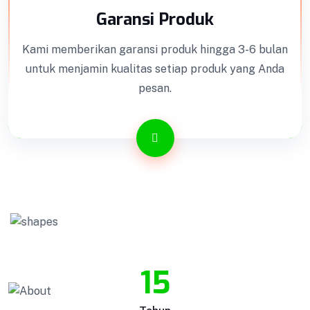
Garansi Produk
Kami memberikan garansi produk hingga 3-6 bulan
untuk menjamin kualitas setiap produk yang Anda
pesan.
15
Kotak Amal