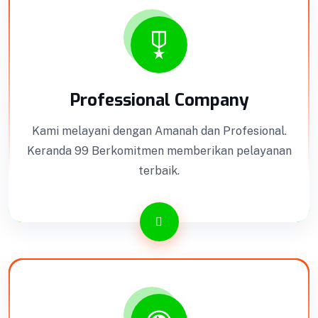
Professional Company
Kami melayani dengan Amanah dan Profesional.
Keranda 99 Berkomitmen memberikan pelayanan
terbaik.