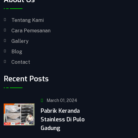
Tentang Kami
Cara Pemesanan
Gallery
Blog
Contact
Recent Posts
March 01, 2024
Pabrik Keranda
Stainless Di Pulo
Gadung