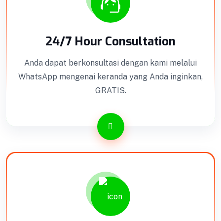
24/7 Hour Consultation
Anda dapat berkonsultasi dengan kami melalui
WhatsApp mengenai keranda yang Anda inginkan,
GRATIS.